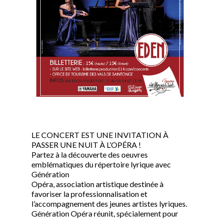
LE CONCERT EST UNE INVITATION À
PASSER UNE NUIT À L’OPÉRA !
Partez à la découverte des oeuvres
emblématiques du répertoire lyrique avec
Génération
Opéra, association artistique destinée à
favoriser la professionnalisation et
l’accompagnement des jeunes artistes lyriques.
Génération Opéra réunit, spécialement pour