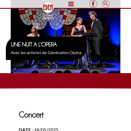
UNE NUIT A L'OPERA
Avec les artistes de Génération Opéra
Concert
DATE :
18/05/2025