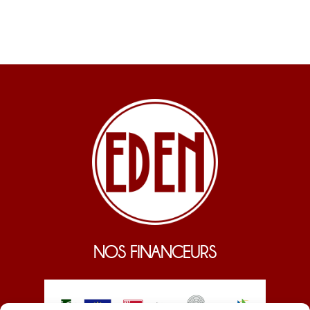
NOS FINANCEURS