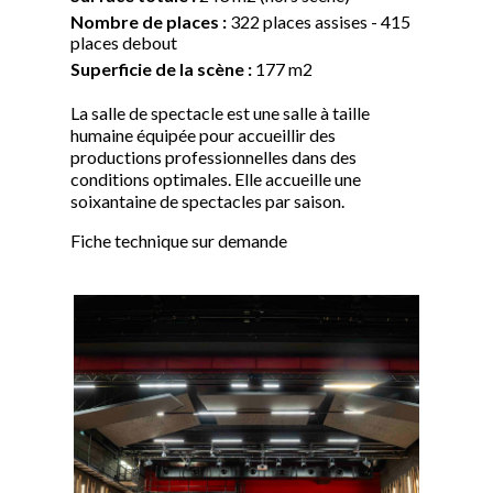
Nombre de places :
322 places assises - 415
places debout
Superficie de la scène :
177 m2
La salle de spectacle est une salle à taille
humaine équipée pour accueillir des
productions professionnelles dans des
conditions optimales. Elle accueille une
soixantaine de spectacles par saison.
Fiche technique sur demande