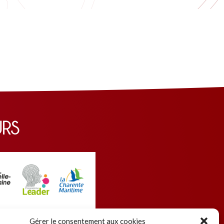
URS
Gérer le consentement aux cookies