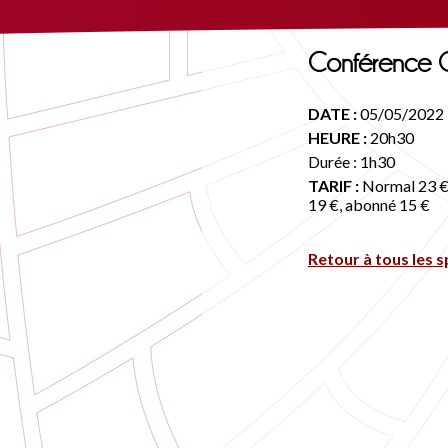
Conférence 
DATE :
05/05/2022
HEURE :
20h30
Durée : 1h30
TARIF :
Normal 23 €,
19 €, abonné 15 €
Retour à tous les 