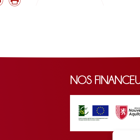
NOS FINANCE