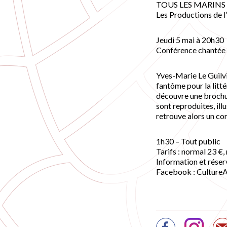
TOUS LES MARINS 
Les Productions de 
Jeudi 5 mai à 20h30
Conférence chantée
Yves-Marie Le Guilv
fantôme pour la litté
découvre une brochu
sont reproduites, illu
retrouve alors un cor
1h30 – Tout public
Tarifs : normal 23 €,
Information et réser
Facebook : Culture