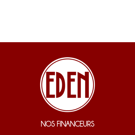
NOS FINANCEURS