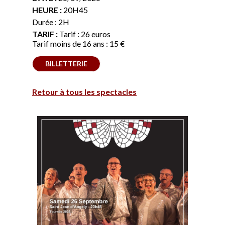
HEURE :
20H45
Durée : 2H
TARIF :
Tarif : 26 euros
Tarif moins de 16 ans : 15 €
BILLETTERIE
Retour à tous les spectacles