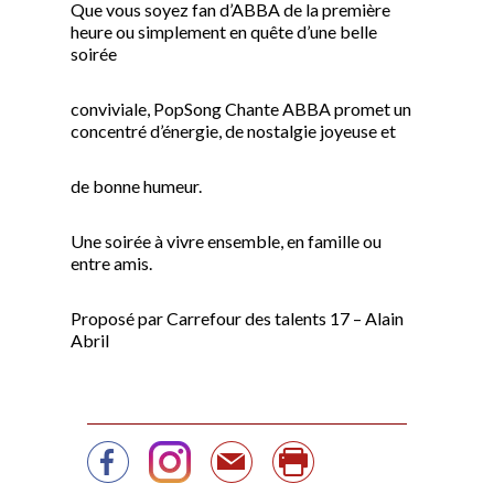
Que vous soyez fan d’ABBA de la première
heure ou simplement en quête d’une belle
soirée
conviviale, PopSong Chante ABBA promet un
concentré d’énergie, de nostalgie joyeuse et
de bonne humeur.
Une soirée à vivre ensemble, en famille ou
entre amis.
Proposé par Carrefour des talents 17 – Alain
Abril