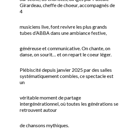
Girardeau, cheffe de choeur, accompagnés de
4
musiciens live, font revivre les plus grands
tubes d’ABBA dans une ambiance festive,
généreuse et communicative. On chante, on
danse, on sourit… et on repart le coeur léger.
Plébiscité depuis janvier 2025 par des salles
systématiquement combles, ce spectacle est
un
véritable moment de partage
intergénérationnel, où toutes les générations se
retrouvent autour
de chansons mythiques.