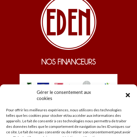
NOS FINANCEURS
Gérer le consentement aux
cookies
Pour offrir les meilleures expériences, nous utilisons des technologies
telles que les cookies pour stocker et/ou accéder aux informations des
appareils. Le fait de consentir à ces technologies nous permettra de traiter
des données telles que le comportement de navigation ou les ID uniques sur
ce site. Le fait de ne pas consentir ou de retirer son consentement peut avoir
© EDEN 2026