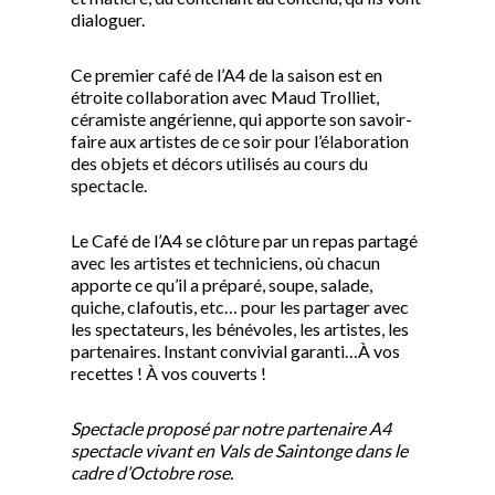
dialoguer.
Ce premier café de l’A4 de la saison est en
étroite collaboration avec Maud Trolliet,
céramiste angérienne, qui apporte son savoir-
faire aux artistes de ce soir pour l’élaboration
des objets et décors utilisés au cours du
spectacle.
Le Café de l’A4 se clôture par un repas partagé
avec les artistes et techniciens, où chacun
apporte ce qu’il a préparé, soupe, salade,
quiche, clafoutis, etc… pour les partager avec
les spectateurs, les bénévoles, les artistes, les
partenaires. Instant convivial garanti…À vos
recettes ! À vos couverts !
Spectacle proposé par notre partenaire A4
spectacle vivant en Vals de Saintonge dans le
cadre d’Octobre rose.