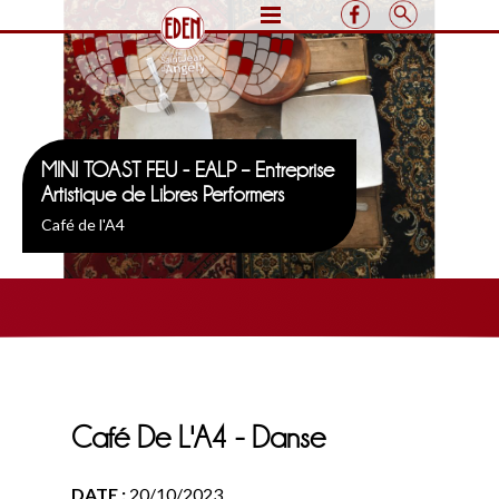
MINI TOAST FEU - EALP – Entreprise
Artistique de Libres Performers
Café de l'A4
Café De L'A4 - Danse
DATE :
20/10/2023