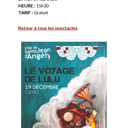
HEURE :
15h30
TARIF :
Gratuit
Retour à tous les spectacles