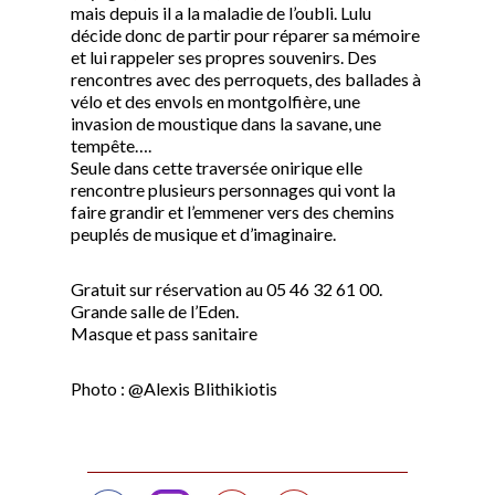
mais depuis il a la maladie de l’oubli. Lulu
décide donc de partir pour réparer sa mémoire
et lui rappeler ses propres souvenirs. Des
rencontres avec des perroquets, des ballades à
vélo et des envols en montgolfière, une
invasion de moustique dans la savane, une
tempête….
Seule dans cette traversée onirique elle
rencontre plusieurs personnages qui vont la
faire grandir et l’emmener vers des chemins
peuplés de musique et d’imaginaire.
Gratuit sur réservation au 05 46 32 61 00.
Grande salle de l’Eden.
Masque et pass sanitaire
Photo : @Alexis Blithikiotis