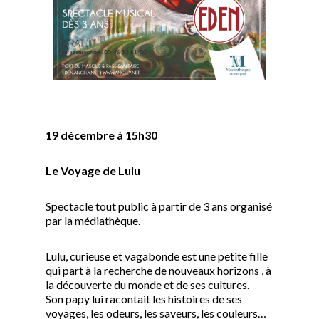
19 décembre à 15h30
Le Voyage de Lulu
Spectacle tout public à partir de 3 ans organisé
par la médiathèque.
Lulu, curieuse et vagabonde est une petite fille
qui part à la recherche de nouveaux horizons , à
la découverte du monde et de ses cultures.
Son papy lui racontait les histoires de ses
voyages, les odeurs, les saveurs, les couleurs…