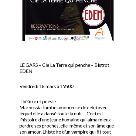
LE GARS – Cie La Terre qui penche – Bistrot
EDEN
Vendredi 18 mars à 19h00
Théâtre et poésie
Maroussia tombe amoureuse de celui avec
lequel elle a dansé toute la nuit… Ceci est
l’histoire d’une jeune humaine qui aima mieux
perdre ses proches, elle-même et son âme que
son amour. L’histoire d’un vampire qui fit tout