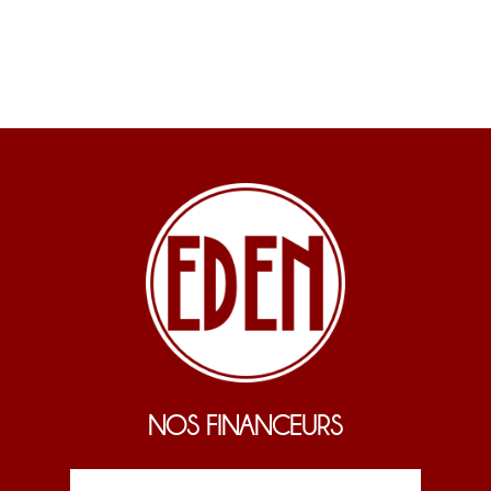
NOS FINANCEURS