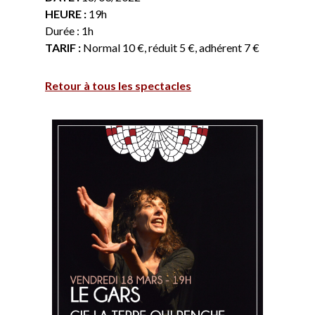
HEURE :
19h
Durée : 1h
TARIF :
Normal 10 €, réduit 5 €, adhérent 7 €
Retour à tous les spectacles