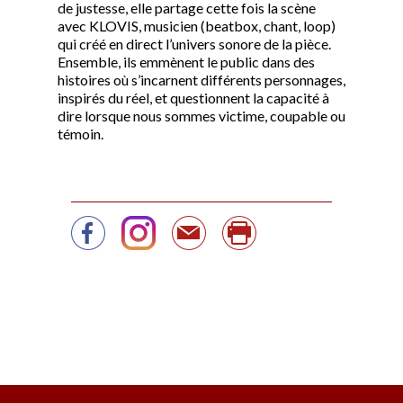
de justesse, elle partage cette fois la scène
avec KLOVIS, musicien (beatbox, chant, loop)
qui créé en direct l’univers sonore de la pièce.
Ensemble, ils emmènent le public dans des
histoires où s’incarnent différents personnages,
inspirés du réel, et questionnent la capacité à
dire lorsque nous sommes victime, coupable ou
témoin.