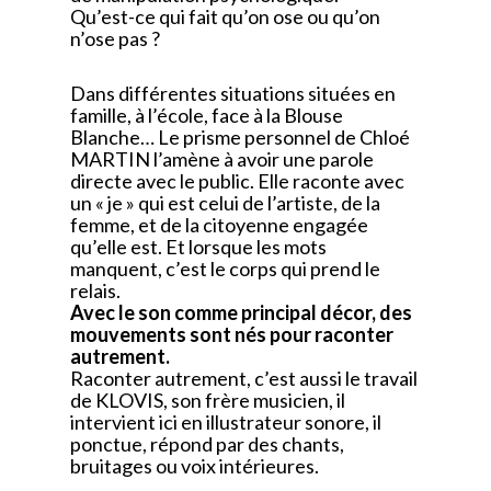
Qu’est-ce qui fait qu’on ose ou qu’on
n’ose pas ?
Dans différentes situations situées en
famille, à l’école, face à la Blouse
Blanche… Le prisme personnel de Chloé
MARTIN l’amène à avoir une parole
directe avec le public. Elle raconte avec
un « je » qui est celui de l’artiste, de la
femme, et de la citoyenne engagée
qu’elle est. Et lorsque les mots
manquent, c’est le corps qui prend le
relais.
Avec le son comme principal décor, des
mouvements sont nés pour raconter
autrement.
Raconter autrement, c’est aussi le travail
de KLOVIS, son frère musicien, il
intervient ici en illustrateur sonore, il
ponctue, répond par des chants,
bruitages ou voix intérieures.