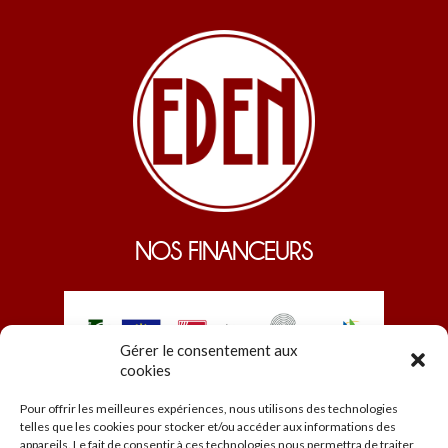
NOS FINANCEURS
Gérer le consentement aux
cookies
Pour offrir les meilleures expériences, nous utilisons des technologies
telles que les cookies pour stocker et/ou accéder aux informations des
appareils. Le fait de consentir à ces technologies nous permettra de traiter