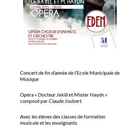
Concert de fin d’année de l’Ecole Municipale de
Musique
Opéra « Docteur Jekill et Mister Haydn »
composé par Claude Joubert
Avec les élèves des classes de formation
musicale et les enseignants