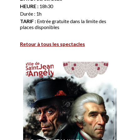
HEURE :
18h30
Durée : 1h
TARIF :
Entrée gratuite dans la limite des
places disponibles
Retour à tous les spectacles