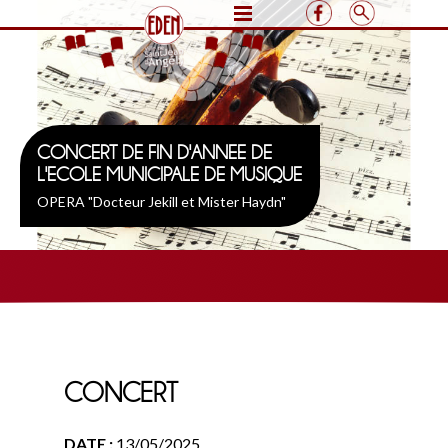
CONCERT DE FIN D'ANNEE DE
L'ECOLE MUNICIPALE DE MUSIQUE
OPERA "Docteur Jekill et Mister Haydn"
CONCERT
DATE :
13/05/2025