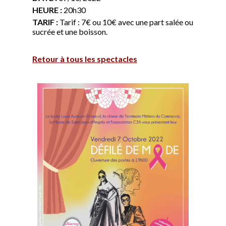
HEURE :
20h30
TARIF :
Tarif : 7€ ou 10€ avec une part salée ou
sucrée et une boisson.
Retour à tous les spectacles