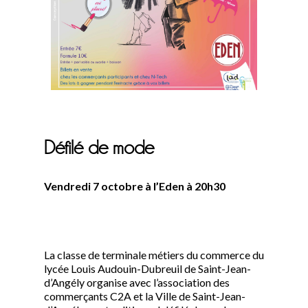
Défilé de mode
Vendredi 7 octobre à l’Eden à 20h30
La classe de terminale métiers du commerce du
lycée Louis Audouin-Dubreuil de Saint-Jean-
d’Angély organise avec l’association des
commerçants C2A et la Ville de Saint-Jean-