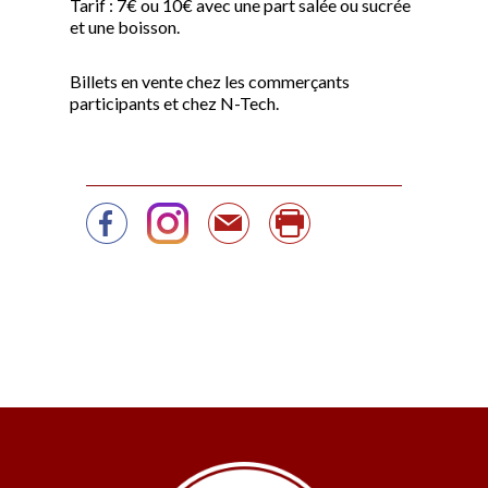
Tarif : 7€ ou 10€ avec une part salée ou sucrée
et une boisson.
Billets en vente chez les commerçants
participants et chez N-Tech.