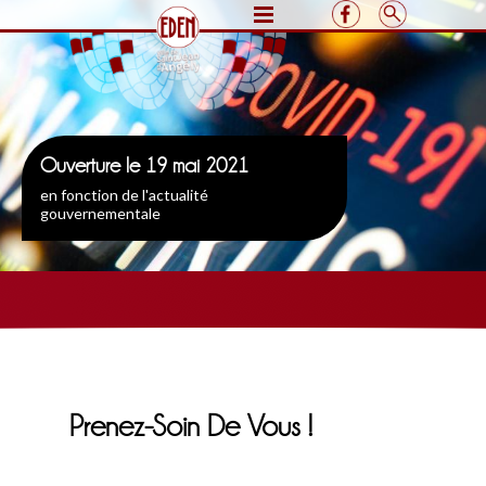
Ouverture le 19 mai 2021
en fonction de l'actualité
gouvernementale
Prenez-Soin De Vous !