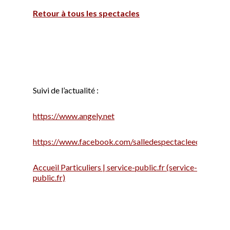
Retour à tous les spectacles
Suivi de l’actualité :
https://www.angely.net
https://www.facebook.com/salledespectacleeden
Accueil Particuliers | service-public.fr (service-
public.fr)