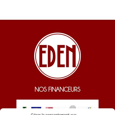
NOS FINANCEURS
Gérer le consentement aux