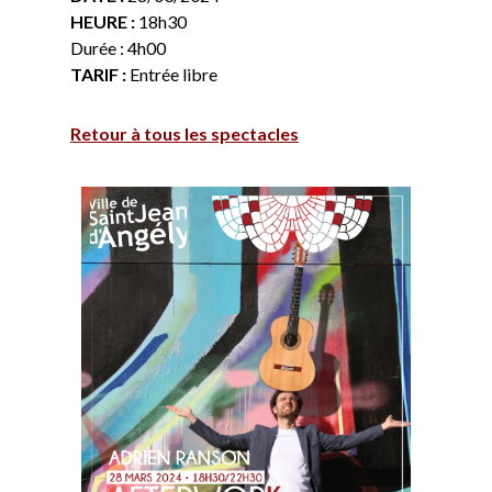
HEURE :
18h30
Durée : 4h00
TARIF :
Entrée libre
Retour à tous les spectacles