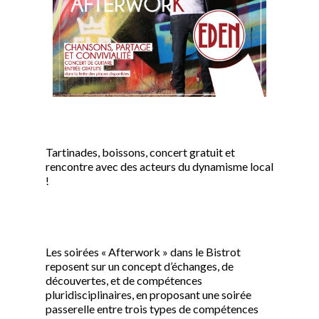
Tartinades, boissons, concert gratuit et
rencontre avec des acteurs du dynamisme local
!
Les soirées « Afterwork » dans le Bistrot
reposent sur un concept d’échanges, de
découvertes, et de compétences
pluridisciplinaires, en proposant une soirée
passerelle entre trois types de compétences