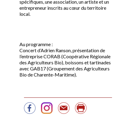
spécifiques, une association, un artiste et un
entrepreneur inscrits au cœur du territoire
local.
Au programme :
Concert d’Adrien Ranson, présentation de
l’entreprise CORAB (Coopérative Régionale
des Agriculteurs Bio), boissons et tartinades
avec GAB17 (Groupement des Agriculteurs
Bio de Charente-Maritime).