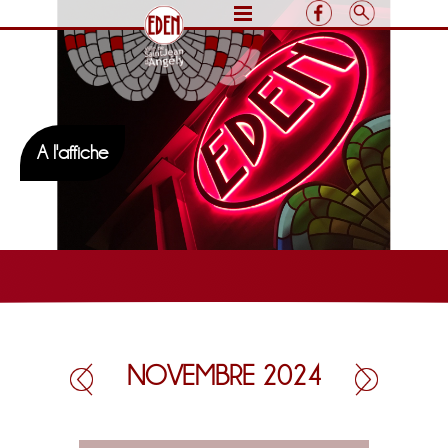
A l'affiche
NOVEMBRE 2024