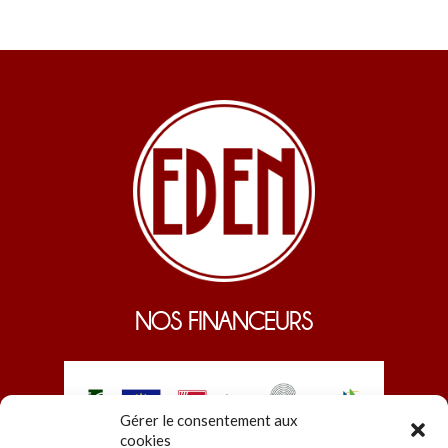
NOS FINANCEURS
Gérer le consentement aux
cookies