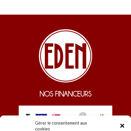
NOS FINANCEURS
Gérer le consentement aux
cookies