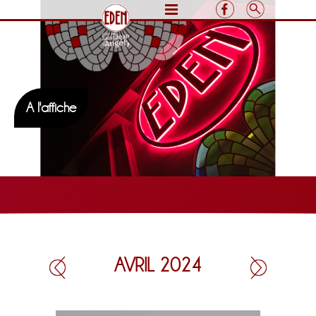
A l'affiche
AVRIL 2024